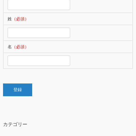
姓
（必須）
名
（必須）
カテゴリー