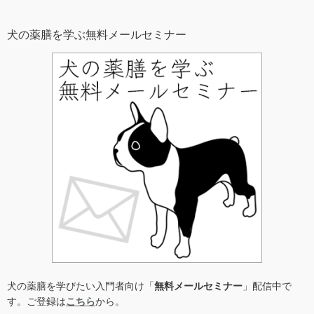
犬の薬膳を学ぶ無料メールセミナー
犬の薬膳を学びたい入門者向け「
無料メールセミナー
」配信中で
す。ご登録は
こちら
から。