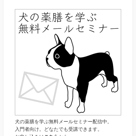
犬の薬膳を学ぶ無料メールセミナー配信中。
入門者向け。どなたでも受講できます。