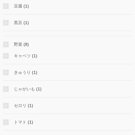
豆腐
(1)
黒豆
(1)
野菜
(8)
キャベツ
(1)
きゅうり
(1)
じゃがいも
(1)
セロリ
(1)
トマト
(1)