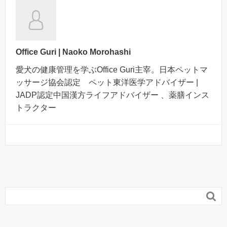
Office Guri | Naoko Morohashi
愛犬の健康管理を学ぶOffice Guri主宰。日本ペットマ
ッサージ協会認定 ペット東洋医学アドバイザー |
JADP認定中国漢方ライフアドバイザー 、薬膳インス
トラクター
