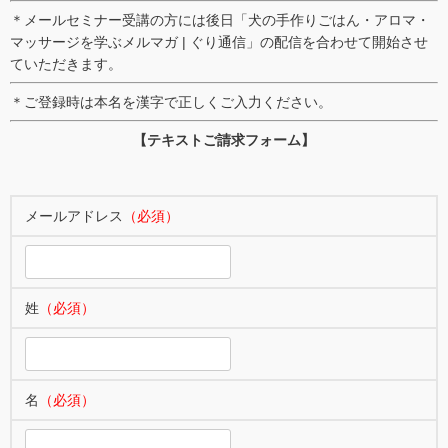
＊メールセミナー受講の方には後日「犬の手作りごはん・アロマ・
マッサージを学ぶメルマガ | ぐり通信」の配信を合わせて開始させ
ていただきます。
＊ご登録時は本名を漢字で正しくご入力ください。
【テキストご請求フォーム】
メールアドレス
（必須）
姓
（必須）
名
（必須）