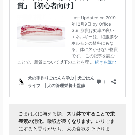
ごまは犬に与える際、
スリ鉢ですることで栄
養素の消化、吸収が良くなります。
いりごま
にすると香りがたち、犬の食欲をそそりま